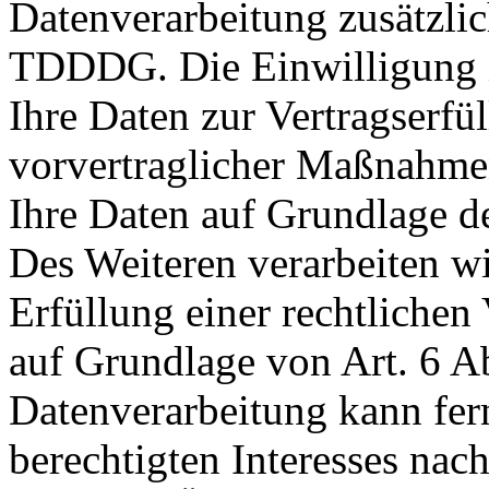
Datenverarbeitung zusätzli
TDDDG. Die Einwilligung is
Ihre Daten zur Vertragserf
vorvertraglicher Maßnahmen e
Ihre Daten auf Grundlage de
Des Weiteren verarbeiten wi
Erfüllung einer rechtlichen 
auf Grundlage von Art. 6 A
Datenverarbeitung kann fer
berechtigten Interesses nac