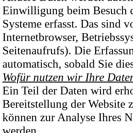
Einwilligung beim Besuch d
Systeme erfasst. Das sind v
Internetbrowser, Betriebssy
Seitenaufrufs). Die Er­fas­su
automatisch, sobald Sie die
Wofür nutzen wir Ihre Date
Ein Teil der Daten wird erh
Bereitstellung der Website z
können zur Analyse Ihres N
werden.