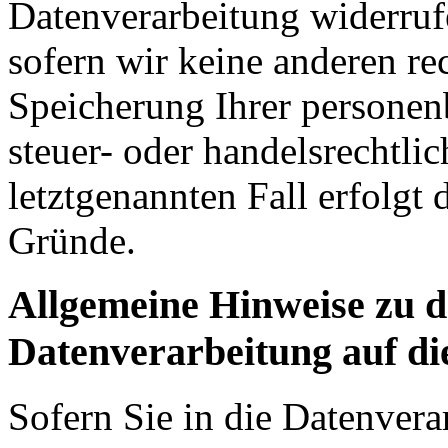
Datenverarbeitung widerruf
sofern wir keine anderen re
Speicherung Ihrer personen
steuer- oder handelsrechtlich
letztgenannten Fall erfolgt 
Grün­de.
Allgemeine Hinweise zu 
Datenverarbeitung auf di
Sofern Sie in die Datenvera