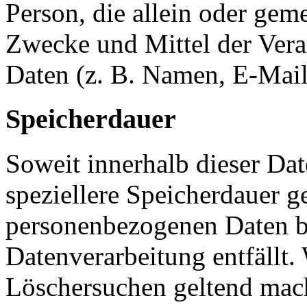
Person, die allein oder ge­m
Zwecke und Mittel der Verarb
Daten (z. B. Namen, E-Mail
Speicherdauer
Soweit innerhalb dieser Da
speziellere Speicherdauer g
personenbezogenen Daten be
Datenverarbeitung entfällt.
Löschersuchen geltend mach