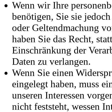
Wenn wir Ihre personenb
benötigen, Sie sie je­doc
oder Geltendmachung von 
haben Sie das Recht, stat
Einschränkung der Verar
Daten zu verlangen.
Wenn Sie einen Widersp
eingelegt haben, muss e
unseren Interessen vorg
nicht feststeht, wessen I