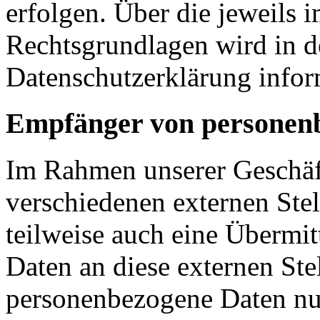
erfolgen. Über die jeweils i
Rechtsgrundlagen wird in d
Datenschutzerklärung infor
Empfänger von personen
Im Rahmen unserer Geschäfts
verschiedenen externen Stel
teilweise auch eine Übermi
Daten an diese externen Ste
personenbezogene Daten nur