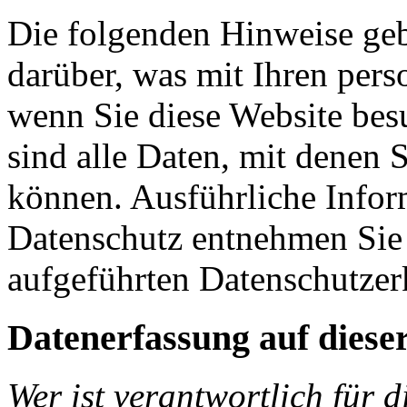
Die folgenden Hinweise geb
darüber, was mit Ihren per­so
wenn Sie diese Website besuc
sind alle Daten, mit denen S
kön­nen. Ausführliche Inf
Datenschutz entnehmen Sie u
aufgeführten Datenschutzer
Datenerfassung auf diese
Wer ist verantwortlich für 