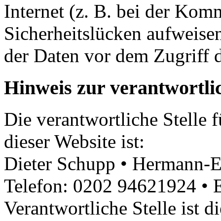
Internet (z. B. bei der Kom­m
Sicherheitslücken aufweise
der Daten vor dem Zugriff d
Hinweis zur verantwortlic
Die verantwortliche Stelle 
dieser Website ist:
Dieter Schupp • Hermann-Eh
Telefon: 0202 94621924 • 
Verantwortliche Stelle ist di