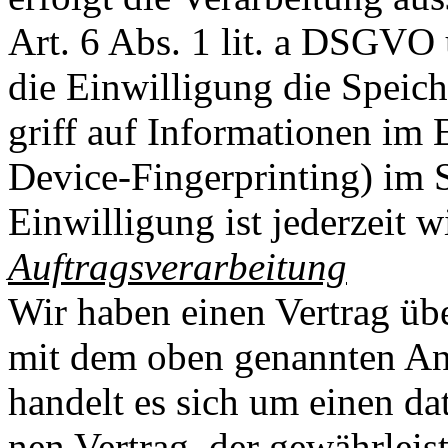
Art. 6 Abs. 1 lit. a DSGV
die Einwilligung die Speic
griff auf Informationen im 
Device-Fingerprinting) im
Einwilligung ist jederzeit w
Auftragsverarbeitung
Wir haben einen Vertrag üb
mit dem oben genannten Anb
handelt es sich um einen dat
nen Vertrag, der gewährleist