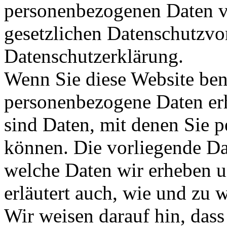
personenbezogenen Daten ve
gesetzlichen Datenschutzvor
Datenschutzerklärung.
Wenn Sie diese Website ben
personenbezogene Daten er
sind Daten, mit denen Sie per
können. Die vorliegende Dat
welche Daten wir erheben u
erläutert auch, wie und zu
Wir weisen darauf hin, das