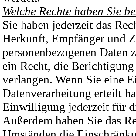
Welche Rechte haben Sie be
Sie haben jederzeit das Rec
Herkunft, Empfänger und Z
personenbezogenen Daten z
ein Recht, die Berichtigun
verlangen. Wenn Sie eine E
Datenverarbeitung erteilt h
Einwilligung jederzeit für 
Außerdem haben Sie das Re
Umständen die Einschränkun