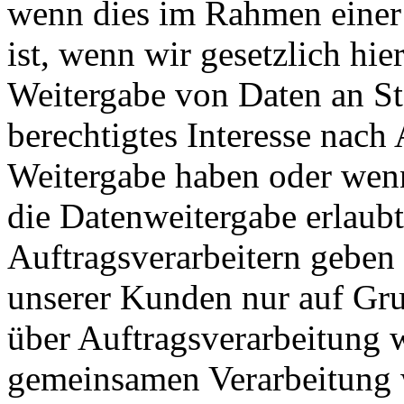
wenn dies im Rahmen einer 
ist, wenn wir gesetzlich hier
Weitergabe von Daten an St
berechtigtes Interesse nach
Weitergabe haben oder wenn
die Datenweitergabe erlaub
Auftragsverarbeitern geben wi
unserer Kunden nur auf Gru
über Auftragsverarbeitung w
gemeinsamen Verarbeitung w