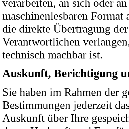
verarbeiten, an sich oder an
maschinenlesbaren Format a
die direkte Übertragung de
Verantwortlichen verlangen, 
technisch machbar ist.
Auskunft, Berichtigung 
Sie haben im Rahmen der ge
Bestimmungen jederzeit das
Auskunft über Ihre gespeic