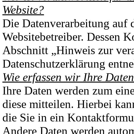
Website?
Die Datenverarbeitung auf d
Websitebetreiber. Des­sen 
Abschnitt „Hinweis zur vera
Datenschutzerklärung entn
Wie erfassen wir Ihre Date
Ihre Daten werden zum eine
diese mitteilen. Hier­bei ka
die Sie in ein Kontaktformu
Andere Daten werden automa