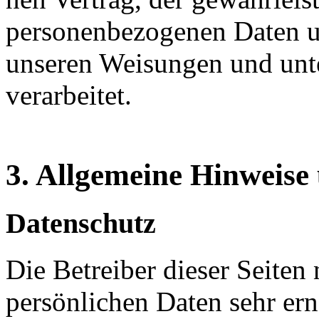
personenbezogenen Daten u
unseren Weisungen und un
verarbeitet.
3. Allgemeine Hinweise 
Datenschutz
Die Betreiber dieser Seiten
persönlichen Daten sehr ern