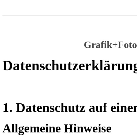
Grafik+Foto
Datenschutz­erklärun
1. Datenschutz auf eine
Allgemeine Hinweise