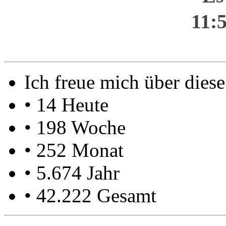
11:
Ich freue mich über die
• 14 Heute
• 198 Woche
• 252 Monat
• 5.674 Jahr
• 42.222 Gesamt