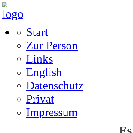
Start
Zur Person
Links
English
Datenschutz
Privat
Impressum
Es 