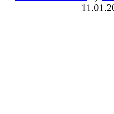
11.01.2